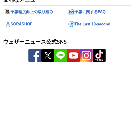
予報精度向上の取り組み
予報に関するFAQ
SORASHOP
The Last 10-second
ウェザーニュース公式SNS