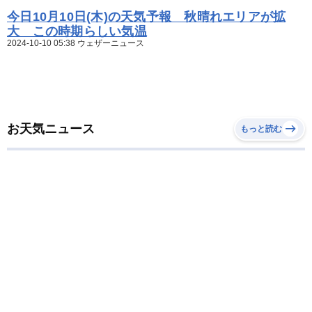
今日10月10日(木)の天気予報 秋晴れエリアが拡
大 この時期らしい気温
2024-10-10 05:38 ウェザーニュース
お天気ニュース
もっと読む