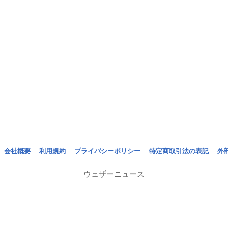
会社概要
利用規約
プライバシーポリシー
特定商取引法の表記
外
ウェザーニュース