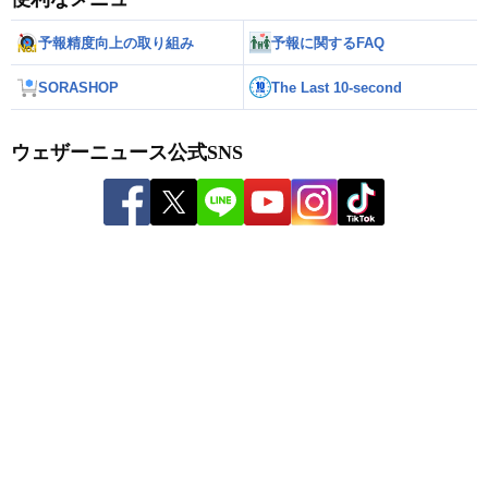
予報精度向上の取り組み
予報に関するFAQ
SORASHOP
The Last 10-second
ウェザーニュース公式SNS