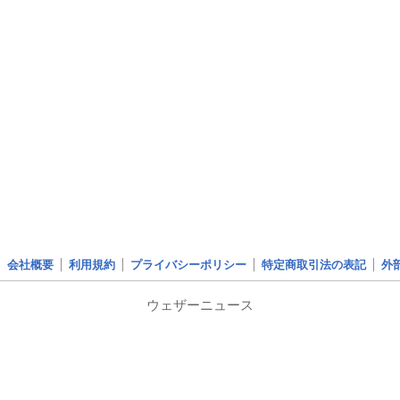
会社概要
利用規約
プライバシーポリシー
特定商取引法の表記
外
ウェザーニュース