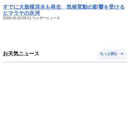
すでに大規模洪水も発生 気候変動の影響を受ける
ヒマラヤの氷河
2024-10-10 05:11 ウェザーニュース
お天気ニュース
もっと読む