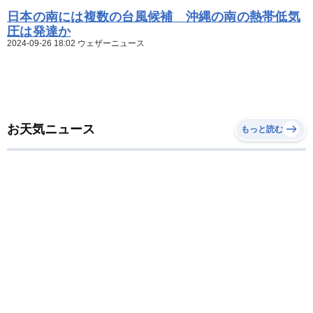
日本の南には複数の台風候補 沖縄の南の熱帯低気
圧は発達か
2024-09-26 18:02 ウェザーニュース
お天気ニュース
もっと読む