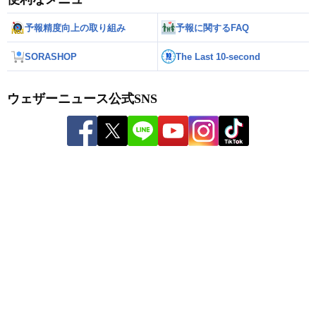
予報精度向上の取り組み
予報に関するFAQ
SORASHOP
The Last 10-second
ウェザーニュース公式SNS