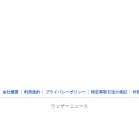
会社概要
利用規約
プライバシーポリシー
特定商取引法の表記
外
ウェザーニュース