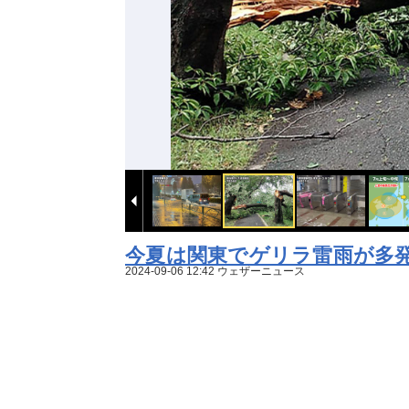
今夏は関東でゲリラ雷雨が多発
2024-09-06 12:42 ウェザーニュース