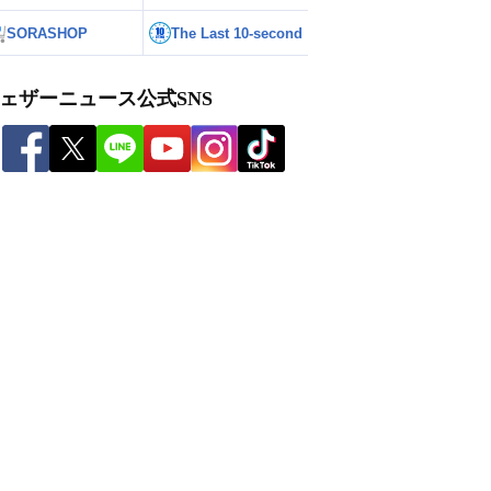
SORASHOP
The Last 10-second
ェザーニュース公式SNS