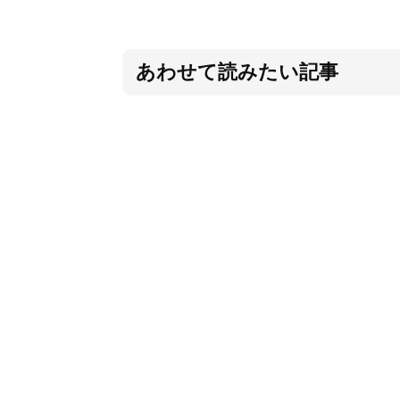
あわせて読みたい記事