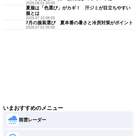
2026.08.01 05:00
夏服は「色選び」がカギ！ 汗ジミが目立ちやすい
服とは
2026.07.10 08:00
7月の服装選び 夏本番の暑さと冷房対策がポイント
2026.07.01 05:00
いまおすすめのメニュー
雨雲レーダー