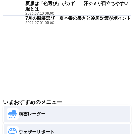
夏服は「色選び」がカギ！ 汗ジミが目立ちやすい
服とは
2026.07.10 08:00
7月の服装選び 夏本番の暑さと冷房対策がポイント
2026.07.01 05:00
いまおすすめのメニュー
雨雲レーダー
ウェザーリポート