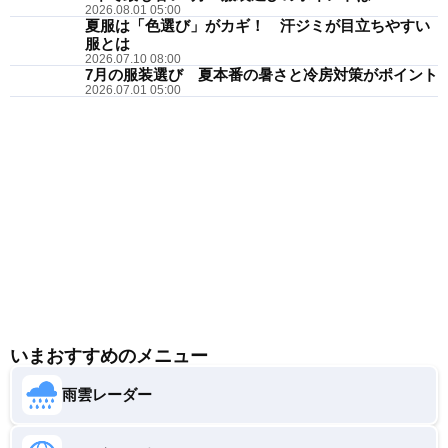
2026.08.01 05:00
夏服は「色選び」がカギ！ 汗ジミが目立ちやすい
服とは
2026.07.10 08:00
7月の服装選び 夏本番の暑さと冷房対策がポイント
2026.07.01 05:00
いまおすすめのメニュー
雨雲レーダー