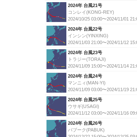
2024年 台風21号
コンレイ(KONG-REY)
2024/10/25 03:00〜2024/11/01 21:
2024年 台風22号
インシン(YINXING)
2024/11/03 21:00〜2024/11/12 15:
2024年 台風23号
トラジー(TORAJI)
2024/11/09 15:00〜2024/11/14 21:
2024年 台風24号
マンニィ(MAN-YI)
2024/11/09 03:00〜2024/11/19 21:
2024年 台風25号
ウサギ(USAGI)
2024/11/12 03:00〜2024/11/16 09:
2024年 台風26号
パブーク(PABUK)
2024/12/22 15:00〜2024/12/25 03: