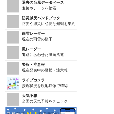
過去の台風データベース
進路やデータを検索
防災減災ハンドブック
防災や減災に必要な知識を集約
雨雲レーダー
現在の雨雲の様子
風レーダー
進路にあわせた風向風速
警報・注意報
現在発表中の警報・注意報
ライブカメラ
接近状況を現地映像で確認
天気予報
全国の天気予報をチェック