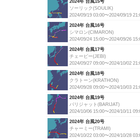
2024年 台風15号
ソーリック(SOULIK)
2024/09/19 03:00〜2024/09/19 21:
2024年 台風16号
シマロン(CIMARON)
2024/09/24 15:00〜2024/09/26 15:
2024年 台風17号
チェービー(JEBI)
2024/09/27 09:00〜2024/10/02 21:
2024年 台風18号
クラトーン(KRATHON)
2024/09/28 09:00〜2024/10/03 21:
2024年 台風19号
バリジャット(BARIJAT)
2024/10/06 15:00〜2024/10/11 09:
2024年 台風20号
チャーミー(TRAMI)
2024/10/22 03:00〜2024/10/28 03: