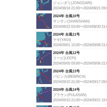
ジョンダリ(JONGDARI)
2024/08/18 21:00〜2024/08/21 09:
2024年 台風10号
サンサン(SHANSHAN)
2024/08/22 03:00〜2024/08/30 21:
2024年 台風11号
ヤギ(YAGI)
2024/09/01 15:00〜2024/09/08 21:
2024年 台風12号
リーピ(LEEPI)
2024/09/05 09:00〜2024/09/06 21:
2024年 台風13号
バビンカ(BEBINCA)
2024/09/10 21:00〜2024/09/17 09:
2024年 台風14号
プラサン(PULASAN)
2024/09/15 21:00〜2024/09/21 15: