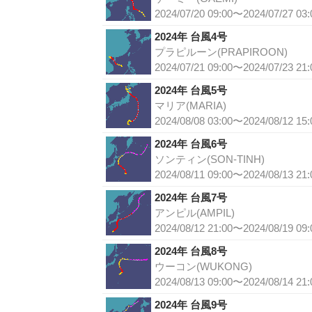
2024/07/20 09:00〜2024/07/27 03:
2024年 台風4号
プラピルーン(PRAPIROON)
2024/07/21 09:00〜2024/07/23 21:
2024年 台風5号
マリア(MARIA)
2024/08/08 03:00〜2024/08/12 15:
2024年 台風6号
ソンティン(SON-TINH)
2024/08/11 09:00〜2024/08/13 21:
2024年 台風7号
アンピル(AMPIL)
2024/08/12 21:00〜2024/08/19 09:
2024年 台風8号
ウーコン(WUKONG)
2024/08/13 09:00〜2024/08/14 21:
2024年 台風9号