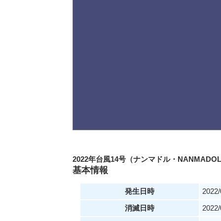
2022年台風14号（ナンマドル・NANMADO
基本情報
発生日時
2022/
消滅日時
2022/