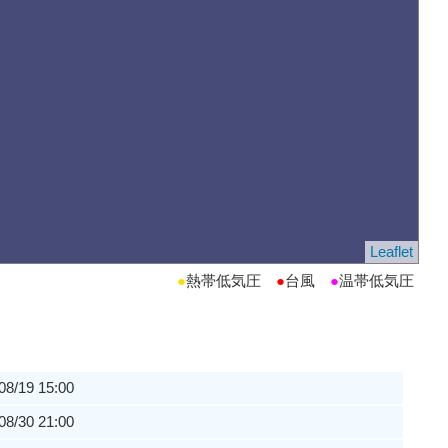
Leaflet
●
熱帯低気圧
●
台風
●
温帯低気圧
08/19 15:00
08/30 21:00