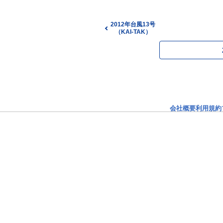
2012年台風13号
（KAI-TAK）
会社概要
利用規約