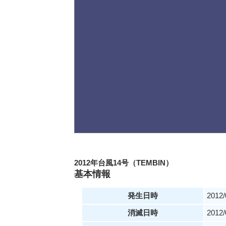
2012年台風14号（TEMBIN）
基本情報
発生日時
2012/
消滅日時
2012/