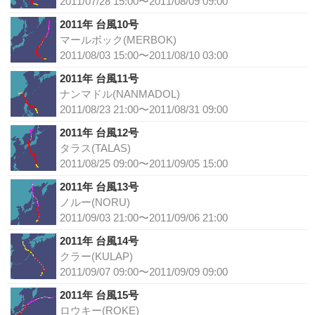
2011/07/28 15:00〜2011/08/09 09:00
2011年 台風10号
マールボック(MERBOK)
2011/08/03 15:00〜2011/08/10 03:00
2011年 台風11号
ナンマドル(NANMADOL)
2011/08/23 21:00〜2011/08/31 09:00
2011年 台風12号
タラス(TALAS)
2011/08/25 09:00〜2011/09/05 15:00
2011年 台風13号
ノルー(NORU)
2011/09/03 21:00〜2011/09/06 21:00
2011年 台風14号
クラー(KULAP)
2011/09/07 09:00〜2011/09/09 09:00
2011年 台風15号
ロウキー(ROKE)