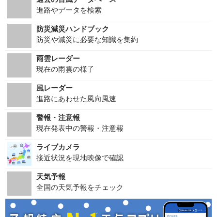
進路やデータを検索
防災減災ハンドブック
防災や減災に必要な知識を集約
雨雲レーダー
現在の雨雲の様子
風レーダー
進路にあわせた風向風速
警報・注意報
現在発表中の警報・注意報
ライブカメラ
接近状況を現地映像で確認
天気予報
全国の天気予報をチェック