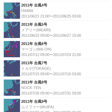
2011年 台風4号
HAIMA
2011/06/21 21:00〜2011/06/25 03:00
2011年 台風5号
メアリー(MEARI)
2011/06/22 09:00〜2011/06/27 15:00
2011年 台風6号
マーゴン(MA-ON)
2011/07/12 09:00〜2011/07/24 21:00
2011年 台風7号
トカゲ(TOKAGE)
2011/07/15 09:00〜2011/07/16 03:00
2011年 台風8号
NOCK-TEN
2011/07/26 09:00〜2011/07/31 09:00
2011年 台風9号
ムイファー(MUIFA)