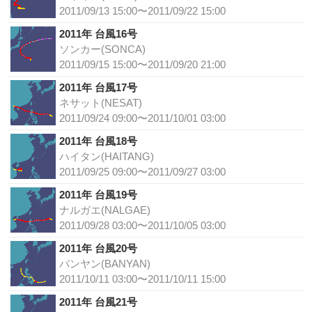
2011/09/13 15:00〜2011/09/22 15:00
2011年 台風16号
ソンカー(SONCA)
2011/09/15 15:00〜2011/09/20 21:00
2011年 台風17号
ネサット(NESAT)
2011/09/24 09:00〜2011/10/01 03:00
2011年 台風18号
ハイタン(HAITANG)
2011/09/25 09:00〜2011/09/27 03:00
2011年 台風19号
ナルガエ(NALGAE)
2011/09/28 03:00〜2011/10/05 03:00
2011年 台風20号
バンヤン(BANYAN)
2011/10/11 03:00〜2011/10/11 15:00
2011年 台風21号