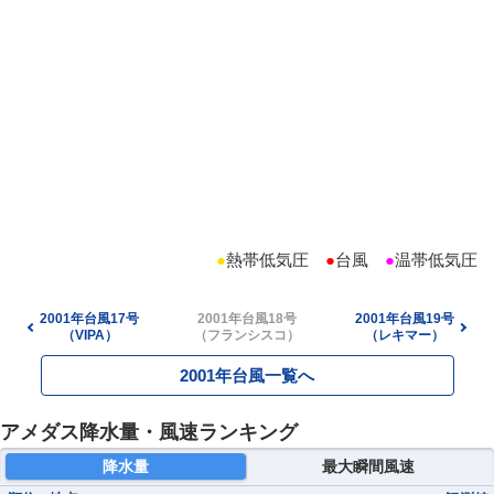
●
熱帯低気圧
●
台風
●
温帯低気圧
2001年台風17号
2001年台風18号
2001年台風19号
（VIPA）
（フランシスコ）
（レキマー）
2001年台風一覧へ
アメダス降水量・風速ランキング
降水量
最大瞬間風速