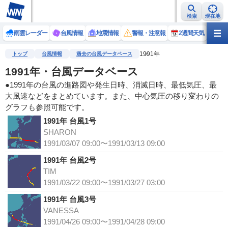
検索
現在地
雨雲レーダー
台風情報
地震情報
警報・注意報
2週間天気
ラ
1991年
トップ
台風情報
過去の台風データベース
1991年・台風データベース
●1991年の台風の進路図や発生日時、消滅日時、最低気圧、最
大風速などをまとめています。また、中心気圧の移り変わりの
グラフも参照可能です。
1991年 台風1号
SHARON
1991/03/07 09:00〜1991/03/13 09:00
1991年 台風2号
TIM
1991/03/22 09:00〜1991/03/27 03:00
1991年 台風3号
VANESSA
1991/04/26 09:00〜1991/04/28 09:00