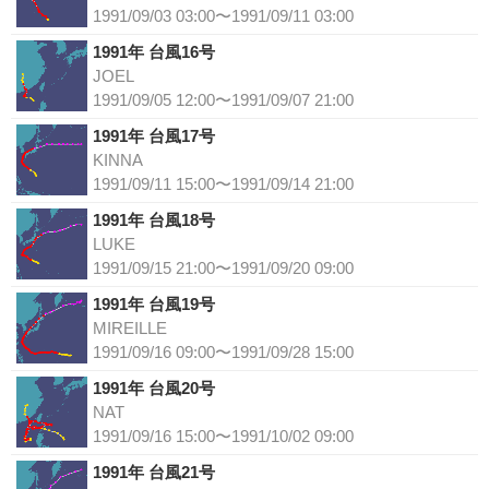
1991/09/03 03:00〜1991/09/11 03:00
1991年 台風16号
JOEL
1991/09/05 12:00〜1991/09/07 21:00
1991年 台風17号
KINNA
1991/09/11 15:00〜1991/09/14 21:00
1991年 台風18号
LUKE
1991/09/15 21:00〜1991/09/20 09:00
1991年 台風19号
MIREILLE
1991/09/16 09:00〜1991/09/28 15:00
1991年 台風20号
NAT
1991/09/16 15:00〜1991/10/02 09:00
1991年 台風21号