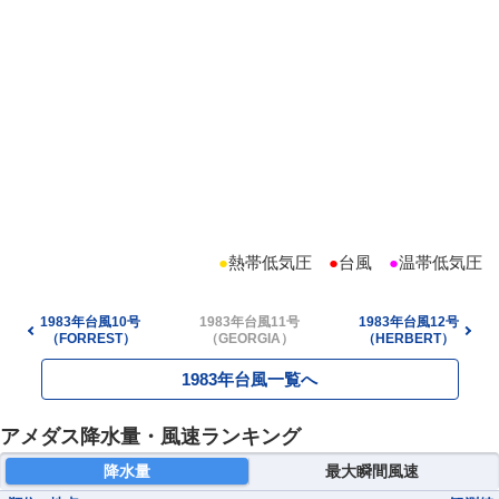
●
熱帯低気圧
●
台風
●
温帯低気圧
1983年台風10号
1983年台風11号
1983年台風12号
（FORREST）
（GEORGIA）
（HERBERT）
1983年台風一覧へ
アメダス降水量・風速ランキング
降水量
最大瞬間風速