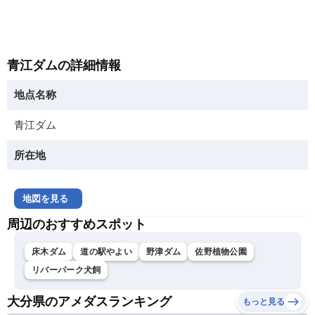
青江ダムの詳細情報
地点名称
青江ダム
所在地
地図を見る
周辺のおすすめスポット
床木ダム
道の駅やよい
野津ダム
佐野植物公園
リバーパーク犬飼
大分県のアメダスランキング
もっと見る