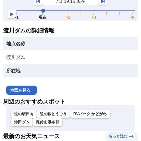
渡川ダムの詳細情報
地点名称
渡川ダム
所在地
地図を見る
周辺のおすすめスポット
道の駅日向
道の駅とうごう
RVパーク かどがわ
沖田ダム
尾鈴山瀑布群
最新のお天気ニュース
もっと読む