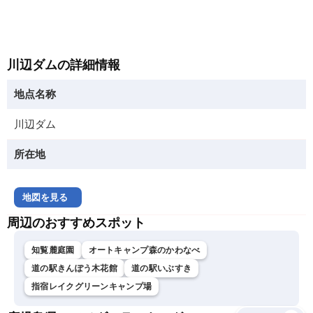
川辺ダムの詳細情報
地点名称
川辺ダム
所在地
地図を見る
周辺のおすすめスポット
知覧麓庭園
オートキャンプ森のかわなべ
道の駅きんぽう木花館
道の駅いぶすき
指宿レイクグリーンキャンプ場