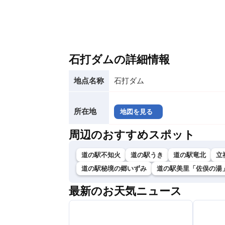
石打ダムの詳細情報
地点名称
石打ダム
所在地
地図を見る
周辺のおすすめスポット
道の駅不知火
道の駅うき
道の駅竜北
立
道の駅秘境の郷いずみ
道の駅美里「佐俣の湯
最新のお天気ニュース