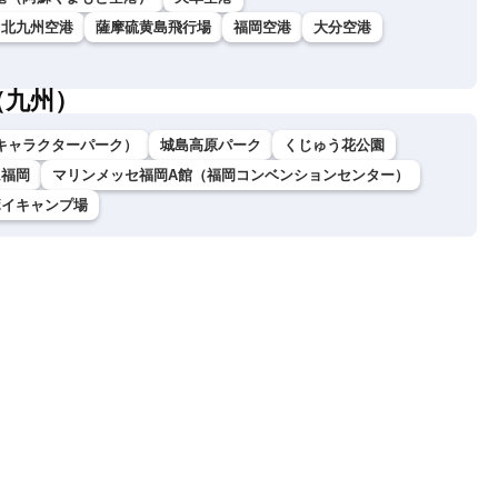
北九州空港
薩摩硫黄島飛行場
福岡空港
大分空港
（九州）
キャラクターパーク）
城島高原パーク
くじゅう花公園
ム福岡
マリンメッセ福岡A館（福岡コンベンションセンター）
ボイキャンプ場