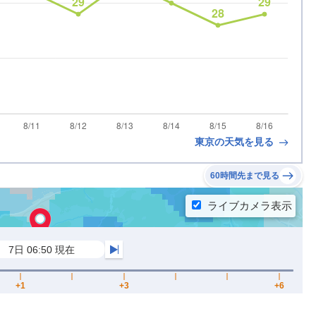
東京の天気を見る
60時間先まで見る