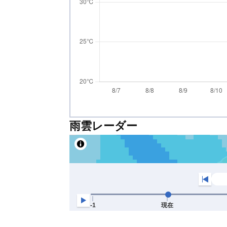
雨雲レーダー