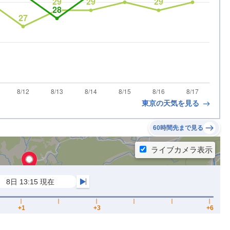
東京の天気を見る
60時間先まで見る