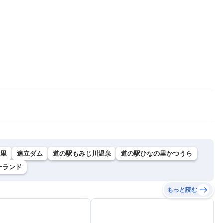
の里
追立ダム
道の駅もみじ川温泉
道の駅ひなの里かつうら
ーランド
もっと読む