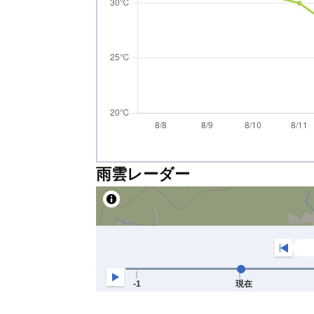
雨雲レーダー