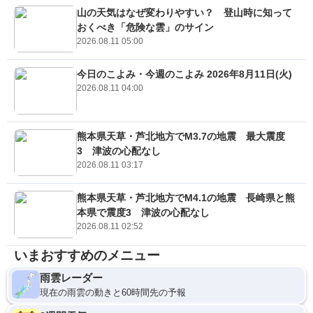
山の天気はなぜ変わりやすい？ 登山時に知って
おくべき「危険な雲」のサイン
2026.08.11 05:00
今日のこよみ・今週のこよみ 2026年8月11日(火)
2026.08.11 04:00
熊本県天草・芦北地方でM3.7の地震 最大震度
3 津波の心配なし
2026.08.11 03:17
熊本県天草・芦北地方でM4.1の地震 長崎県と熊
本県で震度3 津波の心配なし
2026.08.11 02:52
いまおすすめのメニュー
雨雲レーダー
現在の雨雲の動きと60時間先の予報