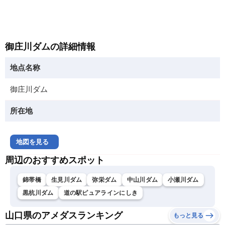
御庄川ダムの詳細情報
地点名称
御庄川ダム
所在地
地図を見る
周辺のおすすめスポット
錦帯橋
生見川ダム
弥栄ダム
中山川ダム
小瀬川ダム
黒杭川ダム
道の駅ピュアラインにしき
山口県のアメダスランキング
もっと見る