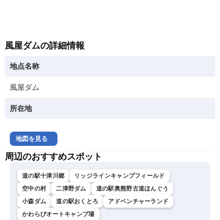
風屋ダムの詳細情報
地点名称
風屋ダム
所在地
地図を見る
周辺のおすすめスポット
道の駅十津川郷
リッジラインキャンプフィールド
空中の村
二津野ダム
道の駅奥熊野古道ほんぐう
小森ダム
道の駅おくとろ
アドベンチャーランド
かわらびオートキャンプ場