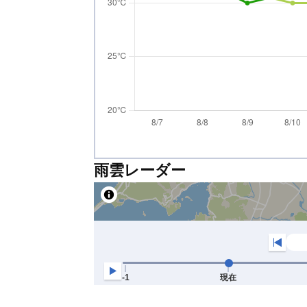
雨雲レーダー