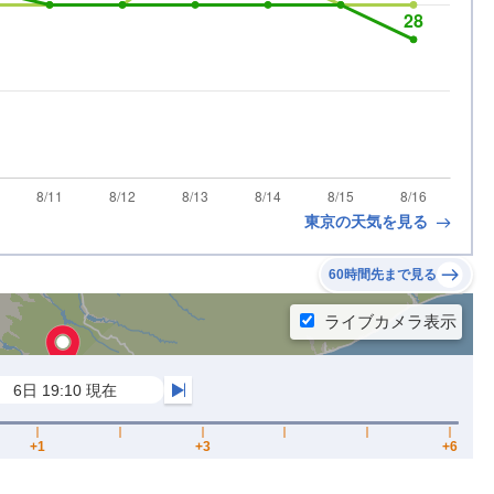
東京の天気を見る
60時間先まで見る