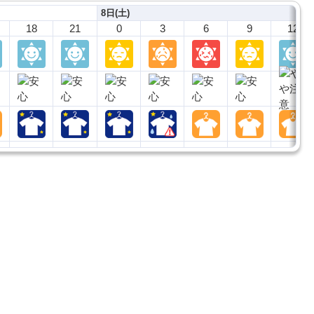
8日(土)
18
21
0
3
6
9
12