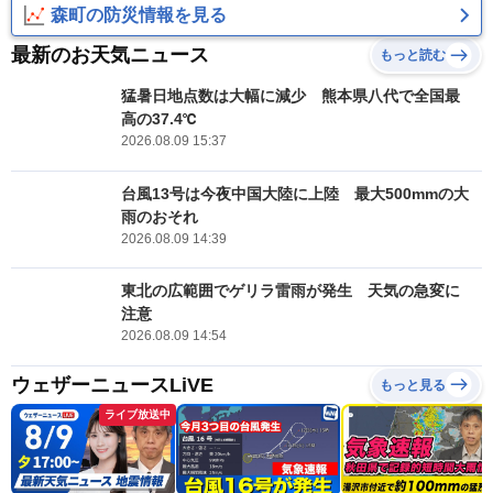
森町の防災情報を見る
最新のお天気ニュース
もっと読む
猛暑日地点数は大幅に減少 熊本県八代で全国最
高の37.4℃
2026.08.09 15:37
台風13号は今夜中国大陸に上陸 最大500mmの大
雨のおそれ
2026.08.09 14:39
東北の広範囲でゲリラ雷雨が発生 天気の急変に
注意
2026.08.09 14:54
ウェザーニュースLiVE
もっと見る
ライブ放送中