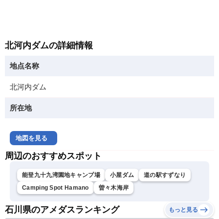
北河内ダムの詳細情報
地点名称
北河内ダム
所在地
地図を見る
周辺のおすすめスポット
能登九十九湾園地キャンプ場
小屋ダム
道の駅すずなり
Camping Spot Hamano
曽々木海岸
石川県のアメダスランキング
もっと見る