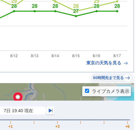
東京の天気を見る
60時間先まで見る