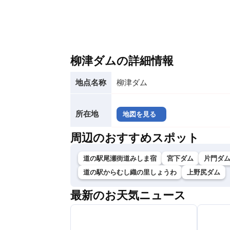
柳津ダムの詳細情報
地点名称
柳津ダム
所在地
地図を見る
周辺のおすすめスポット
道の駅尾瀬街道みしま宿
宮下ダム
片門ダ
道の駅からむし織の里しょうわ
上野尻ダム
最新のお天気ニュース