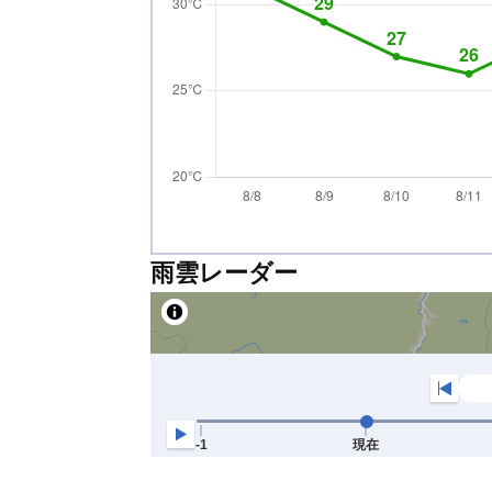
雨雲レーダー