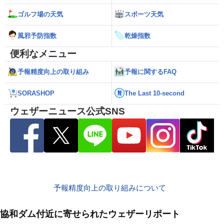
ゴルフ場の天気
スポーツ天気
風邪予防指数
乾燥指数
便利なメニュー
予報精度向上の取り組み
予報に関するFAQ
SORASHOP
The Last 10-second
ウェザーニュース公式SNS
予報精度向上の取り組みについて
協和ダム付近に寄せられたウェザーリポート