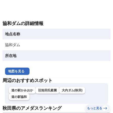
協和ダムの詳細情報
地点名称
協和ダム
所在地
地図を見る
周辺のおすすめスポット
道の駅かみおか
旧池田氏庭園
大内ダム(秋田)
道の駅協和
秋田県のアメダスランキング
もっと見る