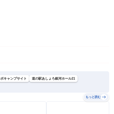
ラボキャンプサイト
道の駅あしょろ銀河ホール21
もっと読む