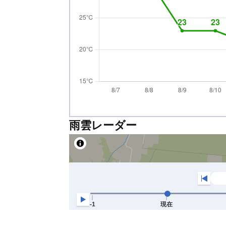
雨雲レーダー