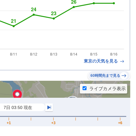
東京の天気を見る
60時間先まで見る