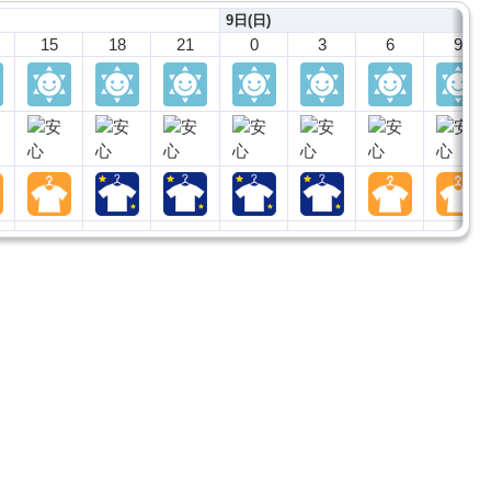
9日(日)
15
18
21
0
3
6
9