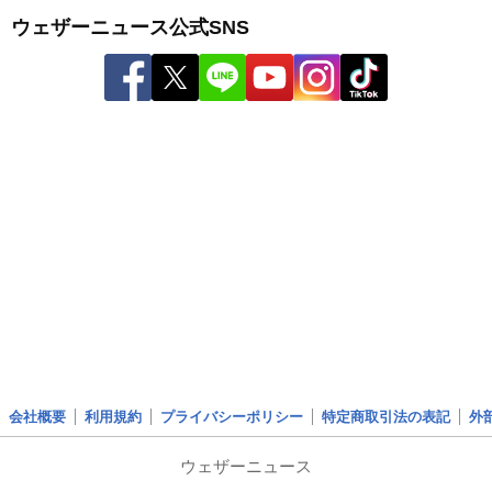
ウェザーニュース公式SNS
会社概要
利用規約
プライバシーポリシー
特定商取引法の表記
外
ウェザーニュース