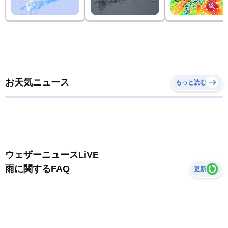
お天気ニュース
もっと読む
ウェザーニュースLiVE
雨に関するFAQ
更新