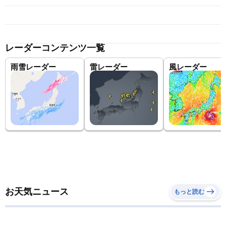
レーダーコンテンツ一覧
雨雪レーダー
雷レーダー
風レーダー
お天気ニュース
もっと読む