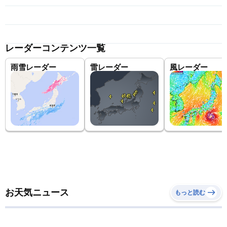
レーダーコンテンツ一覧
雨雪レーダー
雷レーダー
風レーダー
お天気ニュース
もっと読む