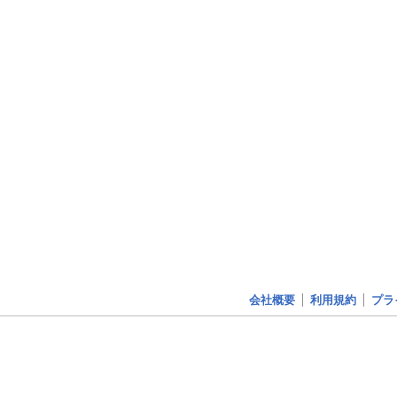
会社概要
利用規約
プラ