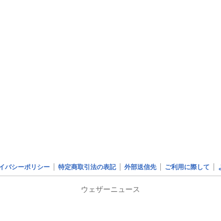
イバシーポリシー
特定商取引法の表記
外部送信先
ご利用に際して
ウェザーニュース