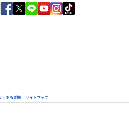
よくある質問
サイトマップ