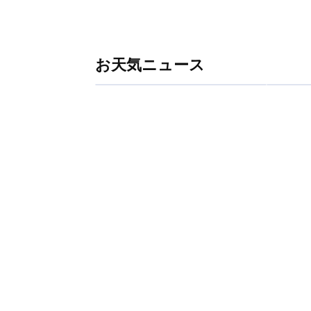
お天気ニュース