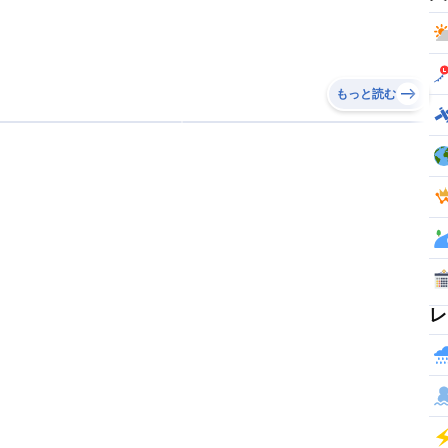
もっと読む
レ