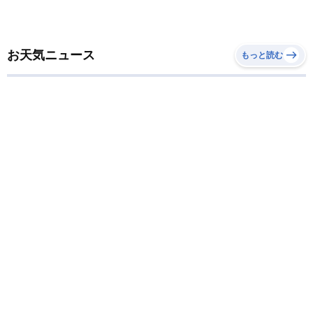
お天気ニュース
もっと読む