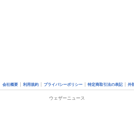
会社概要
利用規約
プライバシーポリシー
特定商取引法の表記
外
ウェザーニュース