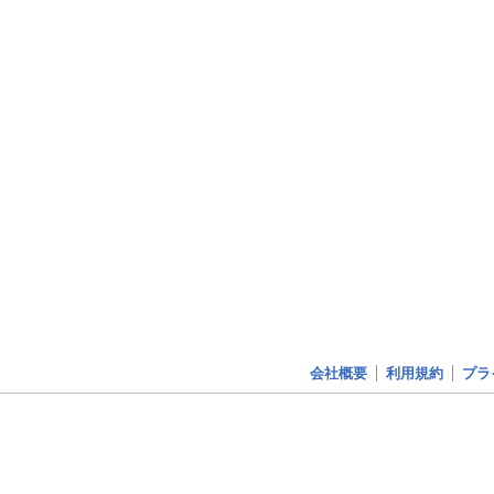
会社概要
利用規約
プラ