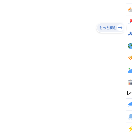
もっと読む
レ