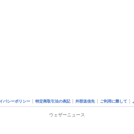
イバシーポリシー
特定商取引法の表記
外部送信先
ご利用に際して
ウェザーニュース