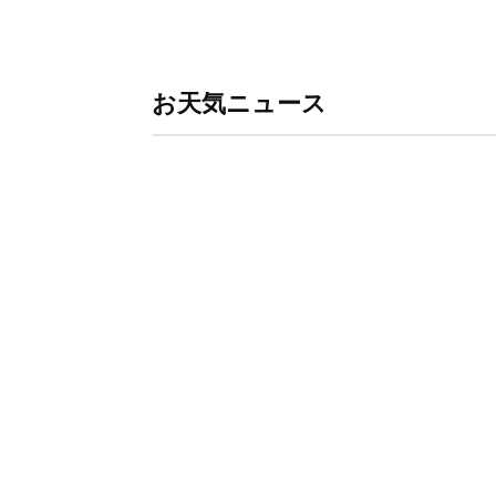
お天気ニュース