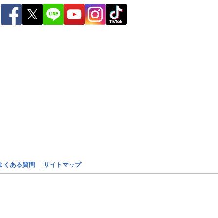
よくある質問
サイトマップ