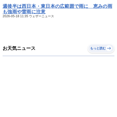
週後半は西日本・東日本の広範囲で雨に 恵みの雨
も強雨や雷雨に注意
2026-05-18 11:35 ウェザーニュース
お天気ニュース
もっと読む