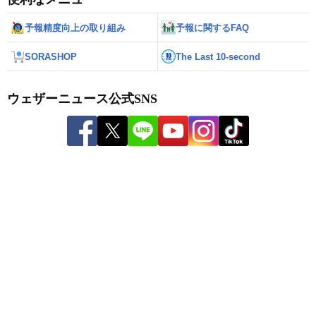
予報精度向上の取り組み
予報に関するFAQ
SORASHOP
The Last 10-second
ウェザーニュース公式SNS