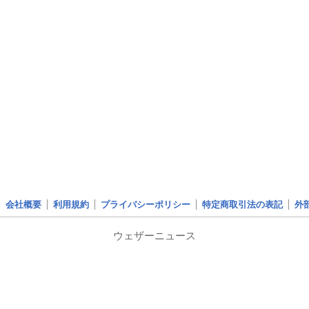
会社概要
利用規約
プライバシーポリシー
特定商取引法の表記
外
ウェザーニュース