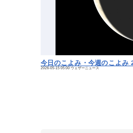
今日のこよみ・今週のこよみ 202
2026-05-15 05:00 ウェザーニュース