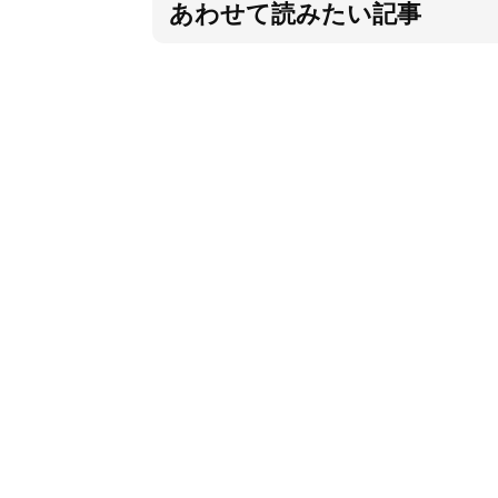
あわせて読みたい記事