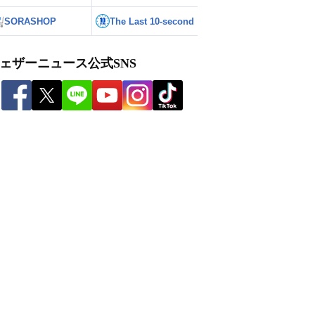
SORASHOP
The Last 10-second
ェザーニュース公式SNS