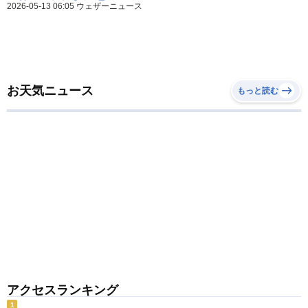
2026-05-13 06:05 ウェザーニュース
お天気ニュース
もっと読む
アクセスランキング
1