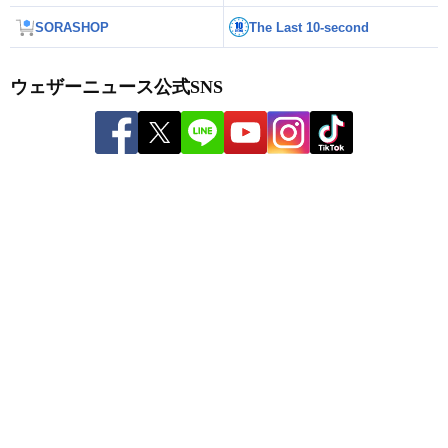
SORASHOP
The Last 10-second
ウェザーニュース公式SNS