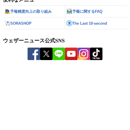
予報精度向上の取り組み
予報に関するFAQ
SORASHOP
The Last 10-second
ウェザーニュース公式SNS