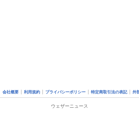
会社概要
利用規約
プライバシーポリシー
特定商取引法の表記
外
ウェザーニュース