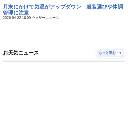
月末にかけて気温がアップダウン 服装選びや体調
管理に注意
2026-04-22 18:00 ウェザーニュース
お天気ニュース
もっと読む