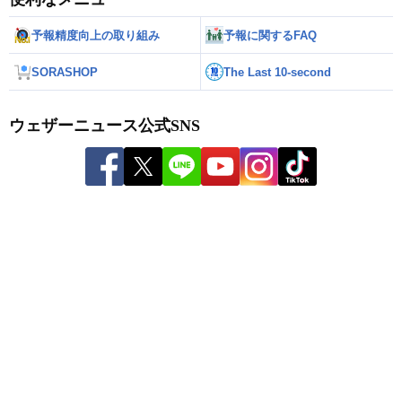
予報精度向上の取り組み
予報に関するFAQ
SORASHOP
The Last 10-second
ウェザーニュース公式SNS