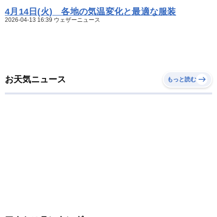
4月14日(火) 各地の気温変化と最適な服装
2026-04-13 16:39 ウェザーニュース
お天気ニュース
もっと読む