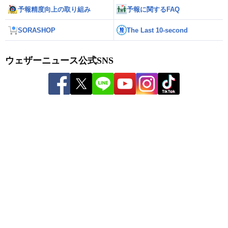
予報精度向上の取り組み
予報に関するFAQ
SORASHOP
The Last 10-second
ウェザーニュース公式SNS