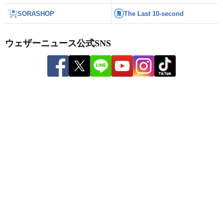
SORASHOP
The Last 10-second
ウェザーニュース公式SNS