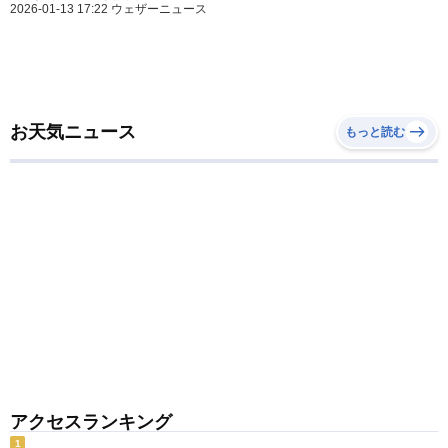
2026-01-13 17:22 ウェザーニュース
お天気ニュース
もっと読む
アクセスランキング
1