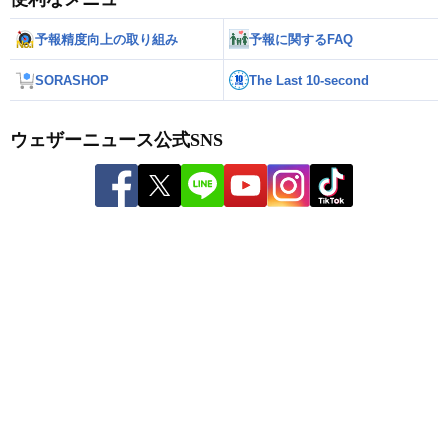
予報精度向上の取り組み
予報に関するFAQ
SORASHOP
The Last 10-second
ウェザーニュース公式SNS