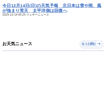
今日12月14日(日)の天気予報 北日本は雪や雨、風
が強まり荒天 太平洋側は回復へ
2025-12-14 05:25 ウェザーニュース
お天気ニュース
もっと読む