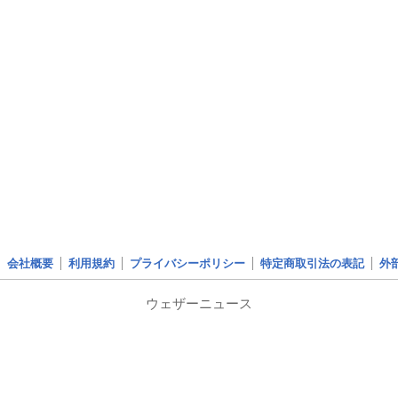
会社概要
利用規約
プライバシーポリシー
特定商取引法の表記
外
ウェザーニュース