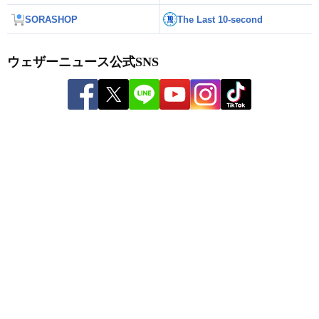
SORASHOP
The Last 10-second
ウェザーニュース公式SNS