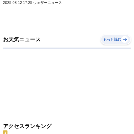
2025-08-12 17:25 ウェザーニュース
お天気ニュース
もっと読む
アクセスランキング
1