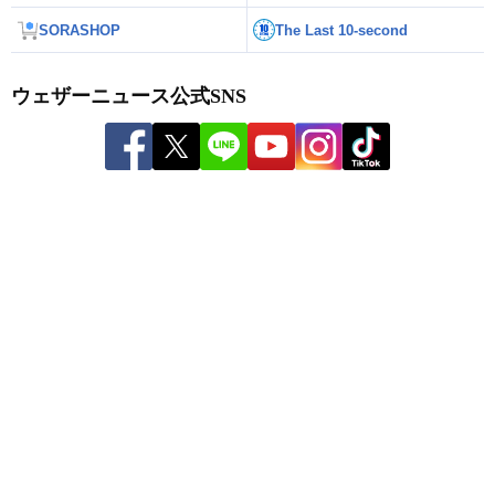
SORASHOP
The Last 10-second
ウェザーニュース公式SNS