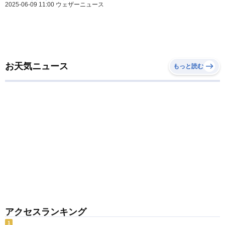
2025-06-09 11:00 ウェザーニュース
お天気ニュース
もっと読む
アクセスランキング
1