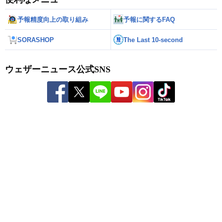
予報精度向上の取り組み
予報に関するFAQ
SORASHOP
The Last 10-second
ウェザーニュース公式SNS