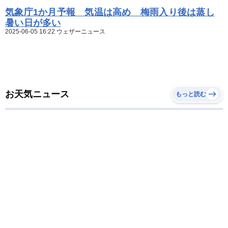
気象庁1か月予報 気温は高め 梅雨入り後は蒸し
暑い日が多い
2025-06-05 16:22 ウェザーニュース
お天気ニュース
もっと読む