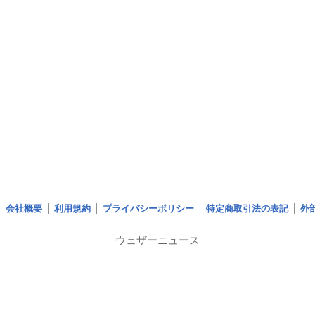
会社概要
利用規約
プライバシーポリシー
特定商取引法の表記
外
ウェザーニュース