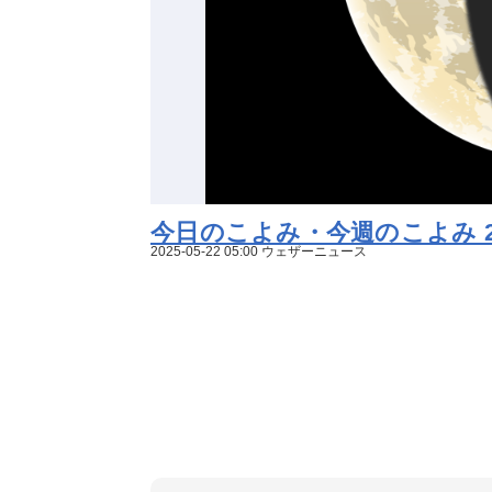
今日のこよみ・今週のこよみ 202
2025-05-22 05:00 ウェザーニュース