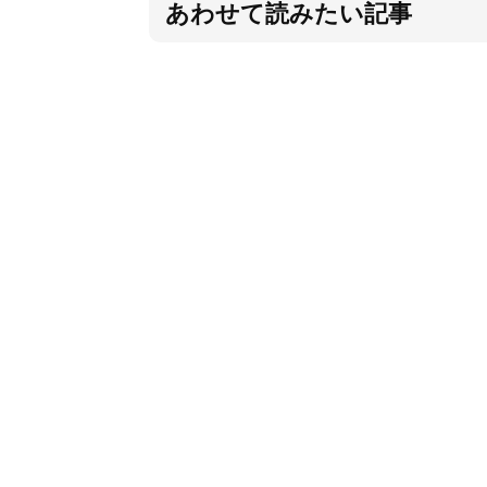
あわせて読みたい記事