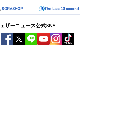
SORASHOP
The Last 10-second
ェザーニュース公式SNS