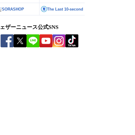
SORASHOP
The Last 10-second
ェザーニュース公式SNS