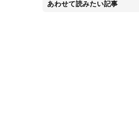
あわせて読みたい記事