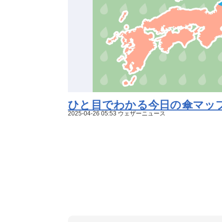
ひと目でわかる今日の傘マップ 
2025-04-26 05:53 ウェザーニュース