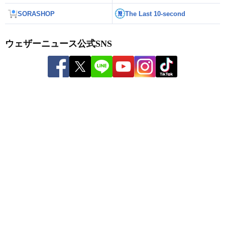
SORASHOP
The Last 10-second
ウェザーニュース公式SNS