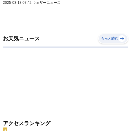
2025-03-13 07:42 ウェザーニュース
お天気ニュース
もっと読む
アクセスランキング
1